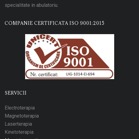
specialitate in abulatoriu.
COMPANIE CERTIFICATA ISO 9001:2015
SERVICII
Electroterapia
Magnetoterapia
Laserterapia
Kinetoterapia