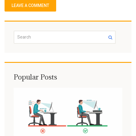
Popular Posts