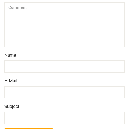
Name
E-Mail
Subject