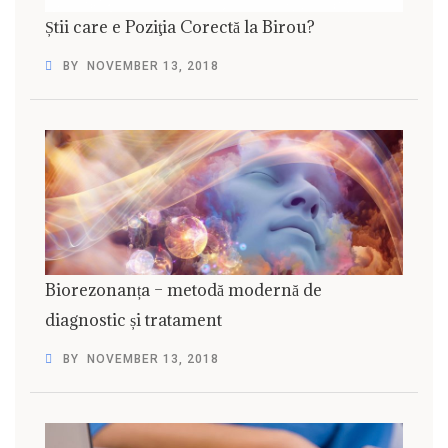
Știi care e Poziţia Corectă la Birou?
BY
NOVEMBER 13, 2018
Biorezonanța – metodă modernă de
diagnostic și tratament
BY
NOVEMBER 13, 2018