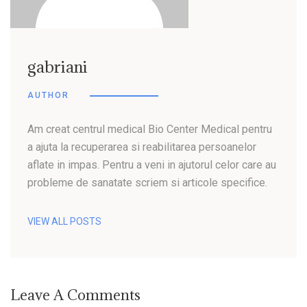
gabriani
AUTHOR
Am creat centrul medical Bio Center Medical pentru
a ajuta la recuperarea si reabilitarea persoanelor
aflate in impas. Pentru a veni in ajutorul celor care au
probleme de sanatate scriem si articole specifice.
VIEW ALL POSTS
Leave A Comments