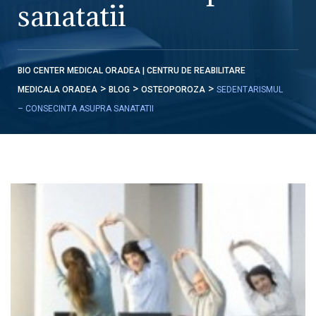
sanatatii
BIO CENTER MEDICAL ORADEA | CENTRU DE REABILITARE
>
>
>
MEDICALA ORADEA
BLOG
OSTEOPOROZA
SEDENTARISMUL
– CONSECINTA ASUPRA SANATATII