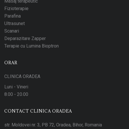
Masaj terapeutic
Fizioterapie
Parafina
Ultrasunet
Scanari
Deparazitare Zapper
Terapie cu Lumina Bioptron
ORAR
CLINICA ORADEA
Luni - Vineri
8.00 - 20.00
CONTACT CLINICA ORADEA
str. Moldovei nr. 3, PB 72, Oradea, Bihor, Romania