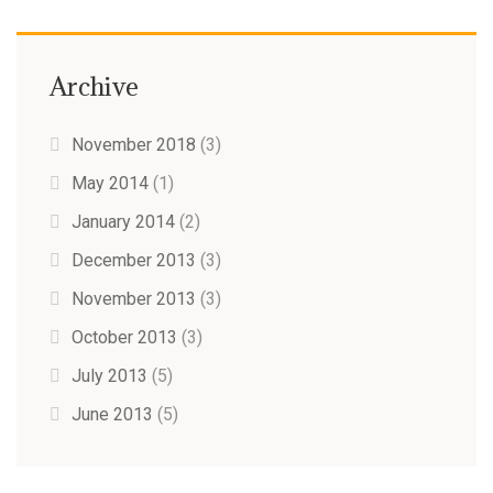
Archive
November 2018
(3)
May 2014
(1)
January 2014
(2)
December 2013
(3)
November 2013
(3)
October 2013
(3)
July 2013
(5)
June 2013
(5)