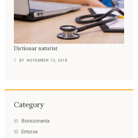
Dictionar naturist
BY
NOVEMBER 13, 2018
Category
Biorezonanta
Entorse