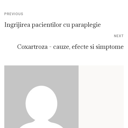
PREVIOUS
Ingrijirea pacientilor cu paraplegie
NEXT
Coxartroza - cauze, efecte si simptome