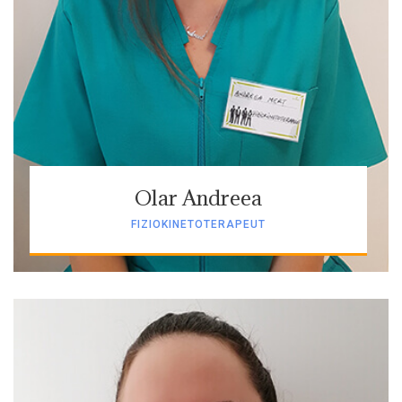
Olar Andreea
FIZIOKINETOTERAPEUT