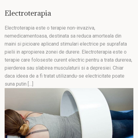
Electroterapia
Electroterapia este o terapie non-invaziva,
nemedicamentoasa, destinata sa reduca amorteala din
maini si picioare aplicand stimulari electrice pe suprafata
pielii in apropierea zonei de durere. Electroterapia este o
terapie care foloseste curent electric pentru a trata durerea,
pierderea sau slabirea musculaturii si a depresiei. Chiar
daca ideea de a fi tratat utilizandu-se electricitate poate
suna putin […]