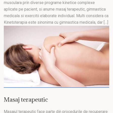
musculara prin diverse programe kinetice complexe
aplicate pe pacient, si anume masaj terapeutic, gimnastica
medicala si exercitii elaborate individual. Multi considera ca
Kinetoterapia este sinonima cu gimnastica medicala, dar […]
Masaj terapeutic
Masajul terapeutic face parte din procedurile de recuperare