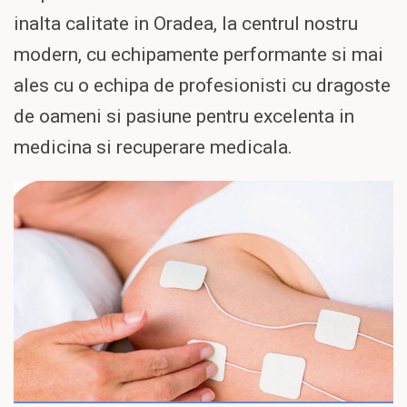
inalta calitate in Oradea, la centrul nostru
modern, cu echipamente performante si mai
ales cu o echipa de profesionisti cu dragoste
de oameni si pasiune pentru excelenta in
medicina si recuperare medicala.