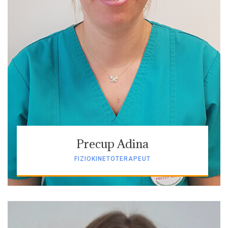
Precup Adina
FIZIOKINETOTERAPEUT