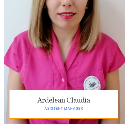
Ardelean Claudia
ASISTENT MANAGER