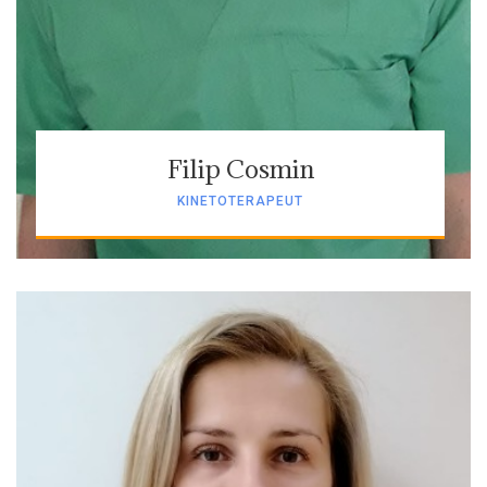
Filip Cosmin
KINETOTERAPEUT