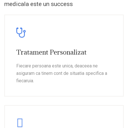
medicala este un success
Tratament Personalizat
Fiecare persoana este unica, deaceea ne
asiguram ca tinem cont de situatia specifica a
fiecaruia.