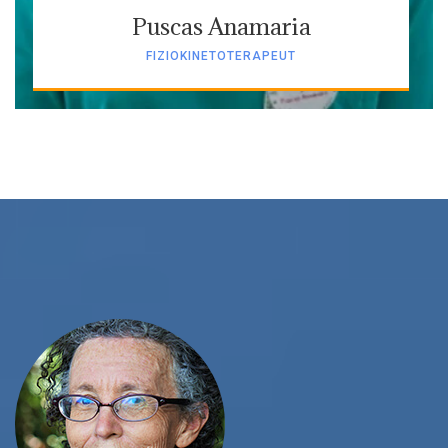
Puscas Anamaria
FIZIOKINETOTERAPEUT