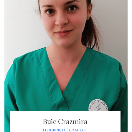
Buie Crazmira
FIZIOKINETOTERAPEUT