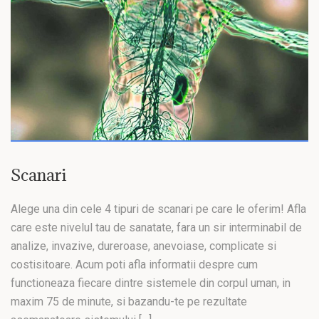
Scanari
Alege una din cele 4 tipuri de scanari pe care le oferim! Afla
care este nivelul tau de sanatate, fara un sir interminabil de
analize, invazive, dureroase, anevoiase, complicate si
costisitoare. Acum poti afla informatii despre cum
functioneaza fiecare dintre sistemele din corpul uman, in
maxim 75 de minute, si bazandu-te pe rezultate