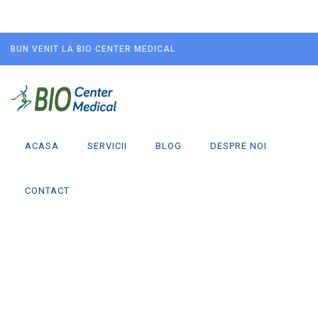
BUN VENIT LA BIO CENTER MEDICAL
ACASA
SERVICII
BLOG
DESPRE NOI
CONTACT