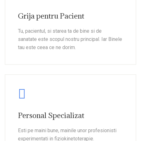
Grija pentru Pacient
Tu, pacientul, si starea ta de bine si de
sanatate este scopul nostru principal. Iar Binele
tau este ceea ce ne dorim.
Personal Specializat
Esti pe maini bune, mainile unor profesionisti
experimentati in fiziokinetoterapie.