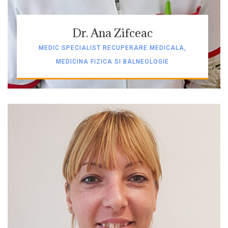
Dr. Ana Zifceac
MEDIC SPECIALIST RECUPERARE MEDICALA,
MEDICINA FIZICA SI BALNEOLOGIE