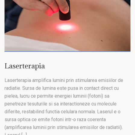
Laserterapia
Laserterapia amplifica lumini prin stimularea emisiilor de
radiatie. Sursa de lumina este pusa in contact direct cu
pielea, lucru ce permite energiei luminii (fotoni) sa
penetreze tesuturile si sa interactioneze cu molecule
diferite, restabilind functia celulara normala. Laserul e o
sursa optica ce emite fotoni intr-o raza coerenta
(amplificarea luminii prin stimularea emisiilor de radiatii).