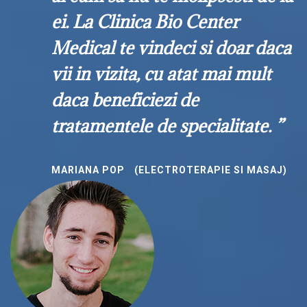
ei. La Clinica Bio Center
Medical te vindeci si doar daca
vii in vizita, cu atat mai mult
daca beneficiezi de
tratamentele de specialitate. ”
MARIANA POP
(ELECTROTERAPIE SI MASAJ)