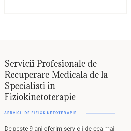
Servicii Profesionale de
Recuperare Medicala de la
Specialisti in
Fiziokinetoterapie
SERVICII DE FIZIOKINETOTERAPIE
De peste 9 ani oferim servicii de cea mai