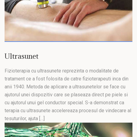
Ultrasunet
Fizioterapia cu ultrasunete reprezinta o modalitate de
tratament ce a fost folosita de catre fizioterapeuti inca din
anii 1940. Metoda de aplicare a ultrasunetelor se face cu
ajutorul unei dispozitiv care se plaseaza direct pe piele si
cu ajutorul unui gel conductor special. S-a demonstrat ca
terapia cu ultrasunete accelereaza procesul de vindecare al
tesuturilor, ajuta […]