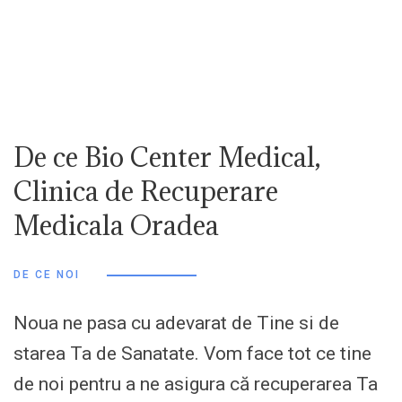
De ce Bio Center Medical,
Clinica de Recuperare
Medicala Oradea
DE CE NOI
Noua ne pasa cu adevarat de Tine si de
starea Ta de Sanatate. Vom face tot ce tine
de noi pentru a ne asigura că recuperarea Ta