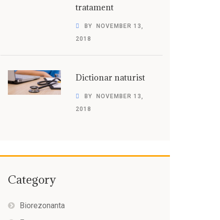
tratament
BY
NOVEMBER 13,
2018
Dictionar naturist
BY
NOVEMBER 13,
2018
Category
Biorezonanta