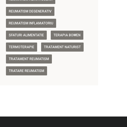
REUMATISM DEGENERATIV
REUMATISM INFLAMATORIU
SFATURI ALIMENTATIE
TERAPIA BOWEN
TERMOTERAPIE
TRATAMENT NATURIST
TRATAMENT REUMATISM
TRATARE REUMATISM