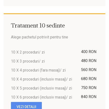
Tratament 10 sedinte
Alege pachetul potrivit pentru tine
400 RON
10 X 2 proceduri/ zi
480 RON
10 X 3 proceduri/ zi
560 RON
10 X 4 proceduri (fara masaj)/ zi
680 RON
10 X 4 proceduri (inclusiv masaj)/ zi
750 RON
10 X 5 proceduri (inclusiv masaj)/ zi
840 RON
10 X 6 proceduri (inclusiv masaj)/ zi
VEZI DETALII