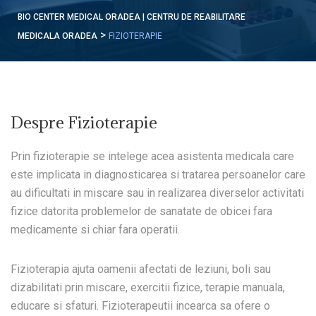
BIO CENTER MEDICAL ORADEA | CENTRU DE REABILITARE
>
MEDICALA ORADEA
FIZIOTERAPIE
Despre Fizioterapie
Prin fizioterapie se intelege acea asistenta medicala care
este implicata in diagnosticarea si tratarea persoanelor care
au dificultati in miscare sau in realizarea diverselor activitati
fizice datorita problemelor de sanatate de obicei fara
medicamente si chiar fara operatii.
Fizioterapia ajuta oamenii afectati de leziuni, boli sau
dizabilitati prin miscare, exercitii fizice, terapie manuala,
educare si sfaturi. Fizioterapeutii incearca sa ofere o