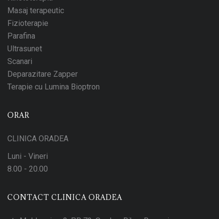
Masaj terapeutic
Fizioterapie
Parafina
Ultrasunet
Scanari
Deparazitare Zapper
Terapie cu Lumina Bioptron
ORAR
CLINICA ORADEA
Luni - Vineri
8.00 - 20.00
CONTACT CLINICA ORADEA