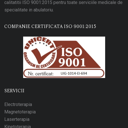
calitatitii ISO 9001:2015 pentru toate serviciile medicale de
specialitate in abulatoriu.
COMPANIE CERTIFICATA ISO 9001:2015
SERVICII
Electroterapia
Magnetoterapia
Laserterapia
Kinetoterapia