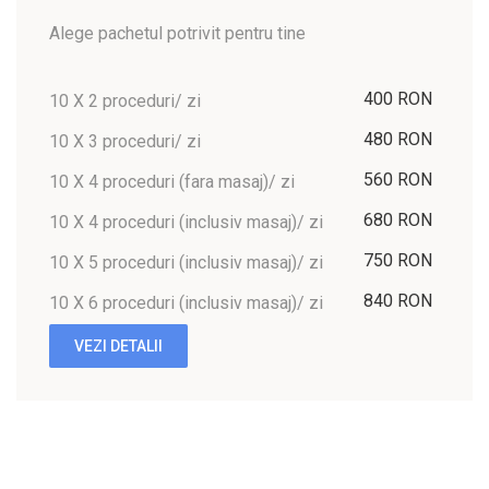
Alege pachetul potrivit pentru tine
400 RON
10 X 2 proceduri/ zi
480 RON
10 X 3 proceduri/ zi
560 RON
10 X 4 proceduri (fara masaj)/ zi
680 RON
10 X 4 proceduri (inclusiv masaj)/ zi
750 RON
10 X 5 proceduri (inclusiv masaj)/ zi
840 RON
10 X 6 proceduri (inclusiv masaj)/ zi
VEZI DETALII