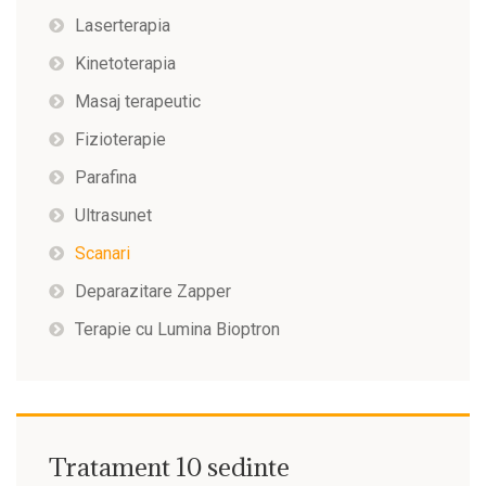
Laserterapia
Kinetoterapia
Masaj terapeutic
Fizioterapie
Parafina
Ultrasunet
Scanari
Deparazitare Zapper
Terapie cu Lumina Bioptron
Tratament 10 sedinte