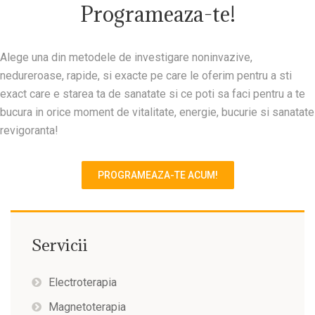
Programeaza-te!
Alege una din metodele de investigare noninvazive,
nedureroase, rapide, si exacte pe care le oferim pentru a sti
exact care e starea ta de sanatate si ce poti sa faci pentru a te
bucura in orice moment de vitalitate, energie, bucurie si sanatate
revigoranta!
PROGRAMEAZA-TE ACUM!
Servicii
Electroterapia
Magnetoterapia