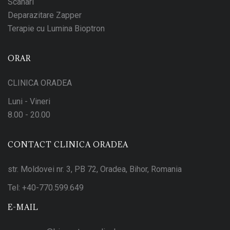
Scanari
Deparazitare Zapper
Terapie cu Lumina Bioptron
ORAR
CLINICA ORADEA
Luni - Vineri
8.00 - 20.00
CONTACT CLINICA ORADEA
str. Moldovei nr. 3, PB 72, Oradea, Bihor, Romania
Tel:
+40-770.599.649
E-MAIL