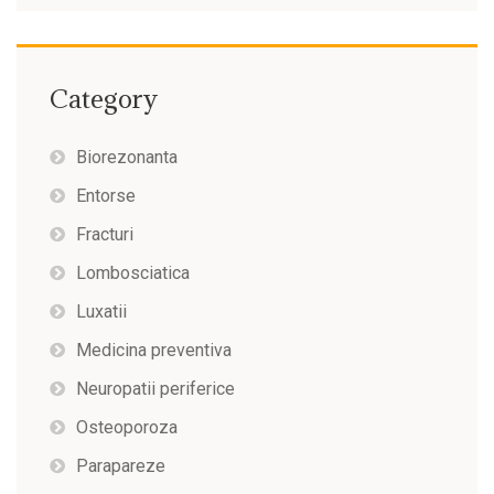
Category
Biorezonanta
Entorse
Fracturi
Lombosciatica
Luxatii
Medicina preventiva
Neuropatii periferice
Osteoporoza
Parapareze