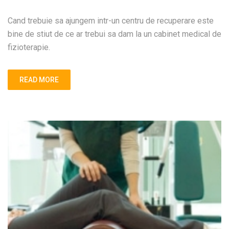
Cand trebuie sa ajungem intr-un centru de recuperare este
bine de stiut de ce ar trebui sa dam la un cabinet medical de
fizioterapie.
READ MORE