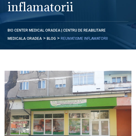
inflamatorii
BIO CENTER MEDICAL ORADEA | CENTRU DE REABILITARE
>
>
MEDICALA ORADEA
BLOG
REUMATISME INFLAMATORII