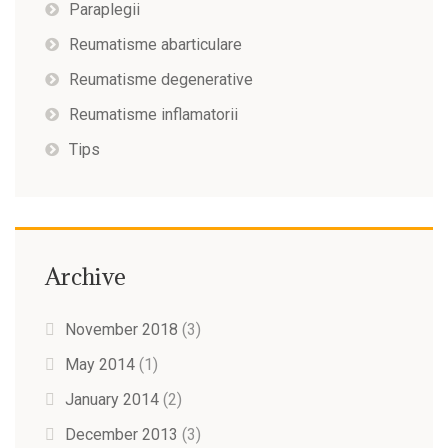
Paraplegii
Reumatisme abarticulare
Reumatisme degenerative
Reumatisme inflamatorii
Tips
Archive
November 2018
(3)
May 2014
(1)
January 2014
(2)
December 2013
(3)