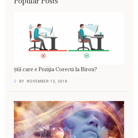
Popular Posts
Știi care e Poziţia Corectă la Birou?
BY
NOVEMBER 13, 2018