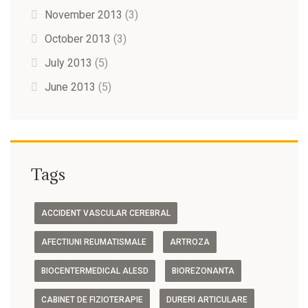
November 2013
(3)
October 2013
(3)
July 2013
(5)
June 2013
(5)
Tags
ACCIDENT VASCULAR CEREBRAL
AFECTIUNI REUMATISMALE
ARTROZA
BIOCENTERMEDICAL ALESD
BIOREZONANTA
CABINET DE FIZIOTERAPIE
DURERI ARTICULARE