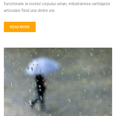
functionale la nivelul corpului uman, imbatranirea cartilajelor
articulare fiind una dintre ele.
READ MORE