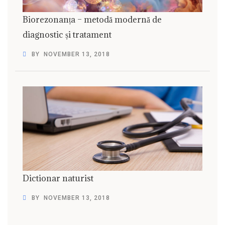
Biorezonanța – metodă modernă de
diagnostic și tratament
BY
NOVEMBER 13, 2018
Dictionar naturist
BY
NOVEMBER 13, 2018