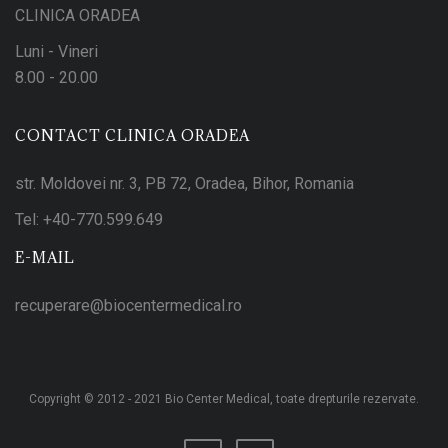
CLINICA ORADEA
Luni - Vineri
8.00 - 20.00
CONTACT CLINICA ORADEA
str. Moldovei nr. 3, PB 72, Oradea, Bihor, Romania
Tel:
+40-770.599.649
E-MAIL
recuperare@biocentermedical.ro
Copyright © 2012 - 2021 Bio Center Medical, toate drepturile rezervate.