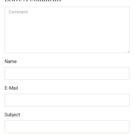
Name
E-Mail
Subject