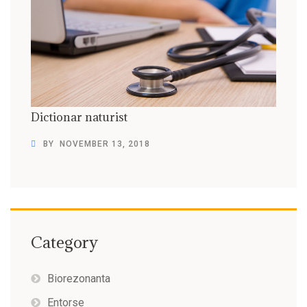
Dictionar naturist
BY
NOVEMBER 13, 2018
Category
Biorezonanta
Entorse