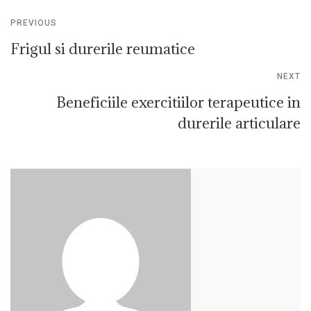
PREVIOUS
Frigul si durerile reumatice
NEXT
Beneficiile exercitiilor terapeutice in
durerile articulare