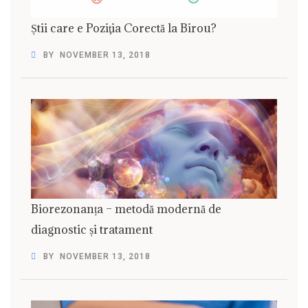
Știi care e Poziţia Corectă la Birou?
BY
NOVEMBER 13, 2018
Biorezonanța – metodă modernă de
diagnostic și tratament
BY
NOVEMBER 13, 2018