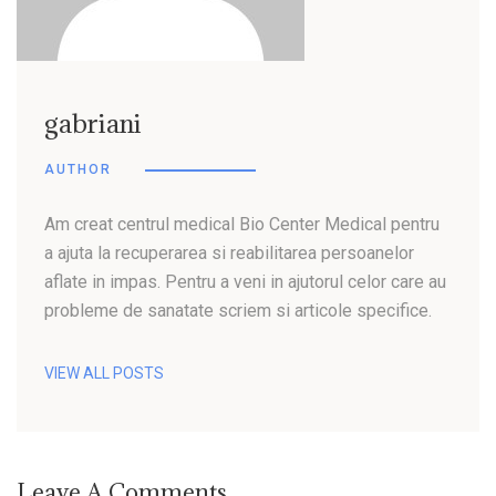
gabriani
AUTHOR
Am creat centrul medical Bio Center Medical pentru
a ajuta la recuperarea si reabilitarea persoanelor
aflate in impas. Pentru a veni in ajutorul celor care au
probleme de sanatate scriem si articole specifice.
VIEW ALL POSTS
Leave A Comments