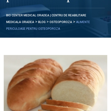
BIO CENTER MEDICAL ORADEA | CENTRU DE REABILITARE
>
>
>
MEDICALA ORADEA
BLOG
OSTEOPOROZA
ALIMENTE
PERICULOASE PENTRU OSTEOPOROZA