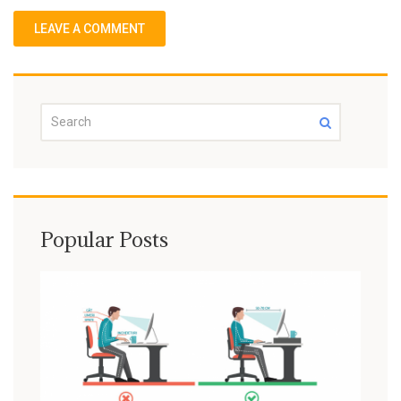
Popular Posts