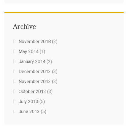
Archive
November 2018
(3)
May 2014
(1)
January 2014
(2)
December 2013
(3)
November 2013
(3)
October 2013
(3)
July 2013
(5)
June 2013
(5)